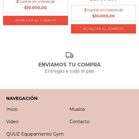
2
cuotas sin interés de
$10.000,00
2
cuotas sin interés de
$10.000,00
ENVIAMOS TU COMPRA
Entregas a todo el país
NAVEGACIÓN
Inicio
Musica
Video
Contacto
QUUZ Equipamiento Gym