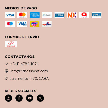
MEDIOS DE PAGO
FORMAS DE ENVÍO
CONTACTANOS
+5411-4784-1074
info@fitnessbeat.com
Juramento 1470, CABA
REDES SOCIALES