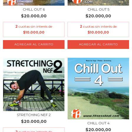
CHILL OUT 6
CHILL OUT 5
$20.000,00
$20.000,00
2
cuotas sin interés de
2
cuotas sin interés de
$10.000,00
$10.000,00
STRETCHING NEF 2
$20.000,00
CHILL OUT 4
$20.000,00
2
cuotas sin interés de