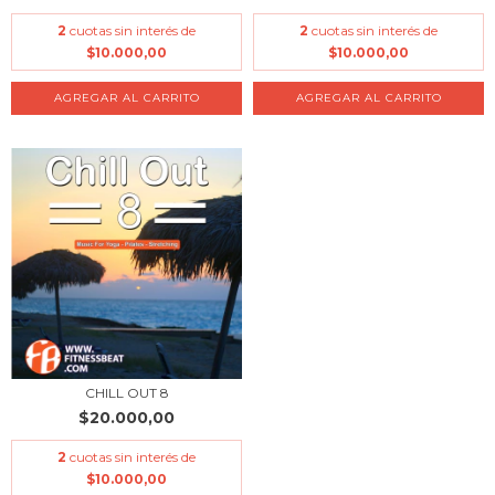
2
cuotas sin interés de
2
cuotas sin interés de
$10.000,00
$10.000,00
CHILL OUT 8
$20.000,00
2
cuotas sin interés de
$10.000,00