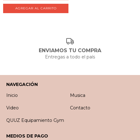
ENVIAMOS TU COMPRA
Entregas a todo el país
NAVEGACIÓN
Inicio
Musica
Video
Contacto
QUUZ Equipamiento Gym
MEDIOS DE PAGO