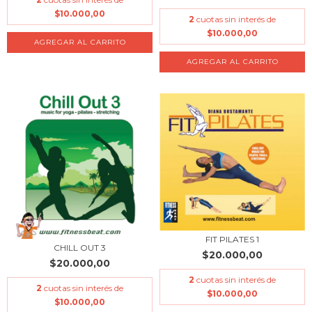
$10.000,00
2
cuotas sin interés de
$10.000,00
FIT PILATES 1
CHILL OUT 3
$20.000,00
$20.000,00
2
cuotas sin interés de
2
cuotas sin interés de
$10.000,00
$10.000,00