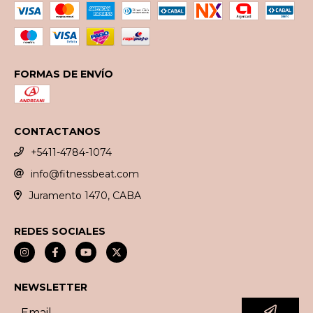
FORMAS DE ENVÍO
CONTACTANOS
+5411-4784-1074
info@fitnessbeat.com
Juramento 1470, CABA
REDES SOCIALES
NEWSLETTER